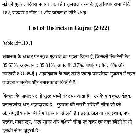
मई को गुजरात दिवस मनाया जाता है। गुजरात राज्य के कुल विधानसभा सीटें
182, राज्यसभा सीटें 11 और लोकसभा सीटे 26 है।
List of Districts in Gujrat (2022)
[table id=110 /]
साक्षरता के आधार पर सूरत गुजरात का पहला जिला है, जिसकी लिटरेसी रेट
85.53%, अहमदाबाद 85.31%, आनंद 84.37%, गांधीनगर 84.16% और
नवसारी 83.88%है। अहमदाबाद के बाद सबसे ज्यादा जनसंख्या गुजरात में सूरत
वडोदरा राजकोट और बनासकांठा जिले में है।
विकास के आधार पर भी सूरत पहले नंबर पर आता है। उसके बाद कुछ, दोहद,
बनासकांठा और अहमदाबाद है। गुजरात की उत्तरी पश्चिमी सीमा जो की
अंतर्राष्ट्रीय सीमा भी है पाकिस्तान से लगी है। इसके अलावा राजस्थान, मध्य
प्रदेश, महाराष्ट्र, अरब सागर और दक्षिणी सीमा पर दादर एवं नगर हवेली से भी
इसकी सीमा जुड़ती है।