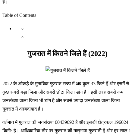
है।
Table of Contents
गुजरात में कितने जिले हैं (2022)
2022 के आंकड़े के मुताबिक गुजरात राज्य में अब कुल 33 जिले हैं और इसमें से
कुछ सबसे बड़ा जिला और सबसे छोटा जिला डांग है। इसी तरह सबसे कम
जनसंख्या वाला जिला भी डांग है और सबसे ज्यादा जनसंख्या वाला जिला
गुजरात में अहमदाबाद है।
वर्तमान में गुजरात की जनसंख्या 60439692 है और इसकी क्षेत्रफल 196024
किमी² है। आधिकारिक तौर पर गुजरात की मातृभाषा गुजराती है और हर साल 1