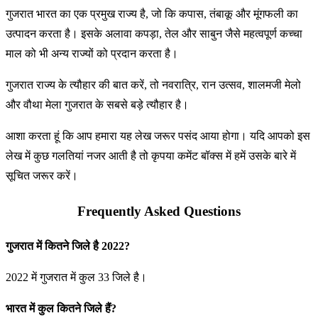
गुजरात भारत का एक प्रमुख राज्य है, जो कि कपास, तंबाकू और मूंगफली का
उत्पादन करता है। इसके अलावा कपड़ा, तेल और साबुन जैसे महत्वपूर्ण कच्चा
माल को भी अन्य राज्यों को प्रदान करता है।
गुजरात राज्य के त्यौहार की बात करें, तो नवरात्रि, रान उत्सव, शालमजी मेलो
और वौथा मेला गुजरात के सबसे बड़े त्यौहार है।
आशा करता हूं कि आप हमारा यह लेख जरूर पसंद आया होगा। यदि आपको इस
लेख में कुछ गलतियां नजर आती है तो कृपया कमेंट बॉक्स में हमें उसके बारे में
सूचित जरूर करें।
Frequently Asked Questions
गुजरात में कितने जिले है 2022?
2022 में गुजरात में कुल 33 जिले है।
भारत में कुल कितने जिले हैं?