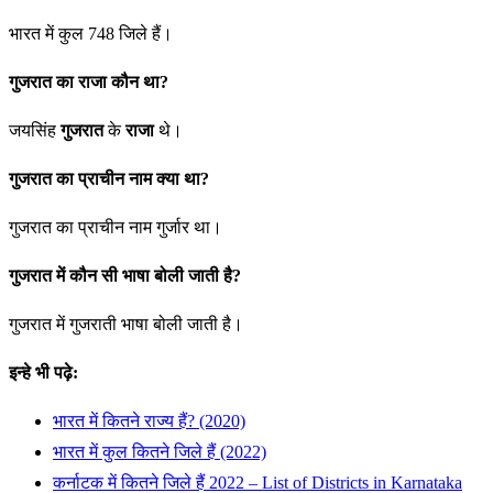
भारत में कुल 748 जिले हैं।
गुजरात का राजा कौन था?
जयसिंह
गुजरात
के
राजा
थे।
गुजरात का प्राचीन नाम क्या था?
गुजरात का प्राचीन नाम गुर्जार था।
गुजरात में कौन सी भाषा बोली जाती है?
गुजरात में गुजराती भाषा बोली जाती है।
इन्हे भी पढ़े:
भारत में कितने राज्य हैं? (2020)
भारत में कुल कितने जिले हैं (2022)
कर्नाटक में कितने जिले हैं 2022 – List of Districts in Karnataka