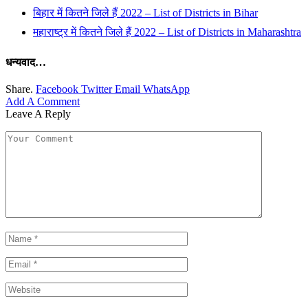
बिहार में कितने जिले हैं 2022 – List of Districts in Bihar
महाराष्ट्र में कितने जिले हैं 2022 – List of Districts in Maharashtra
धन्यवाद…
Share.
Facebook
Twitter
Email
WhatsApp
Add A Comment
Leave A Reply