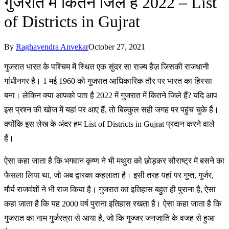
गुजरात में कितने जिले हैं 2022 – List
of Districts in Gujrat
By
Raghavendra Anvekar
October 27, 2021
गुजरात भारत के पश्चिम में स्थित एक सुंदर सा राज्य हैज़ जिसकी राजधानी
गांधीनगर है। 1 मई 1960 को गुजरात आधिकारिक तौर पर भारत का हिस्सा
बना। लेकिन क्या आपको पता है 2022 में गुजरात में कितने जिले हैं? यदि आप
इस प्रश्न की खोज में यहां पर आए हैं, तो बिल्कुल सही जगह पर पहुंच चुके हैं।
क्योंकि इस लेख के अंदर हम List of Districts in Gujrat प्रदान करने वाले
हैं।
ऐसा कहा जाता है कि भगवान कृष्ण ने भी मथुरा को छोड़कर सौराष्ट्र में बसने का
फैसला लिया था, जो अब द्वारका कहलाता है। इसी तरह यहां पर गुप्त, गुर्जर,
मौर्य राजवंशों ने भी राज किया है। गुजरात का इतिहास बहुत ही पुराना है, ऐसा
कहा जाता है कि यह 2000 वर्ष पुराना इतिहास रखता है। ऐसा कहा जाता है कि
गुजरात का नाम गुर्जरत्रा से आया है, जो कि गुज्जर जनजाति के वजह से हुआ