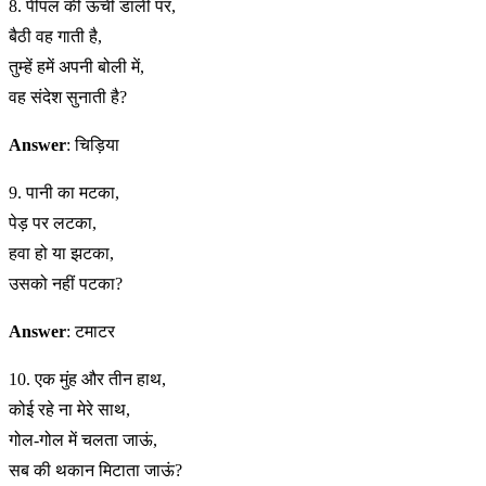
8. पीपल की ऊंची डाली पर,
बैठी वह गाती है,
तुम्हें हमें अपनी बोली में,
वह संदेश सुनाती है?
Answer
: चिड़िया
9. पानी का मटका,
पेड़ पर लटका,
हवा हो या झटका,
उसको नहीं पटका?
Answer
: टमाटर
10. एक मुंह और तीन हाथ,
कोई रहे ना मेरे साथ,
गोल-गोल में चलता जाऊं,
सब की थकान मिटाता जाऊं?