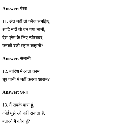
Answer
: पंखा
11. अंत नहीं तो फौज समझिए,
आदि नहीं तो बन गया नानी,
देश प्रेम के लिए न्योछावर,
उनकी बड़ी महान कहानी?
Answer
: सेनानी
12. बारिश में आता काम,
धूप पानी में नहीं करता आराम?
Answer
: छाता
13. मैं सबके पास हूं,
कोई मुझे खो नहीं सकता है,
बताओ मैं कौन हूं?