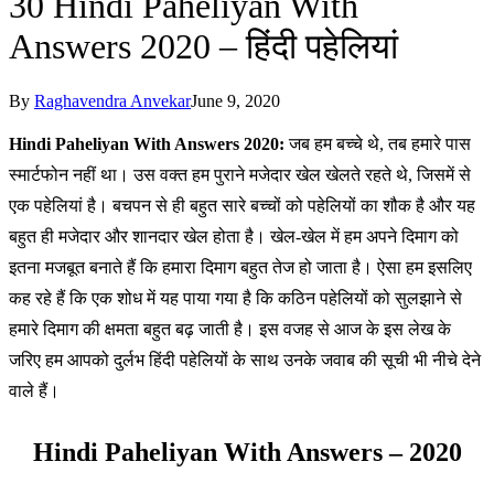
30 Hindi Paheliyan With
Answers 2020 – हिंदी पहेलियां
By
Raghavendra Anvekar
June 9, 2020
Hindi Paheliyan With Answers 2020:
जब हम बच्चे थे, तब हमारे पास
स्मार्टफोन नहीं था। उस वक्त हम पुराने मजेदार खेल खेलते रहते थे, जिसमें से
एक पहेलियां है। बचपन से ही बहुत सारे बच्चों को पहेलियों का शौक है और यह
बहुत ही मजेदार और शानदार खेल होता है। खेल-खेल में हम अपने दिमाग को
इतना मजबूत बनाते हैं कि हमारा दिमाग बहुत तेज हो जाता है। ऐसा हम इसलिए
कह रहे हैं कि एक शोध में यह पाया गया है कि कठिन पहेलियों को सुलझाने से
हमारे दिमाग की क्षमता बहुत बढ़ जाती है। इस वजह से आज के इस लेख के
जरिए हम आपको दुर्लभ हिंदी पहेलियों के साथ उनके जवाब की सूची भी नीचे देने
वाले हैं।
Hindi Paheliyan With Answers – 2020