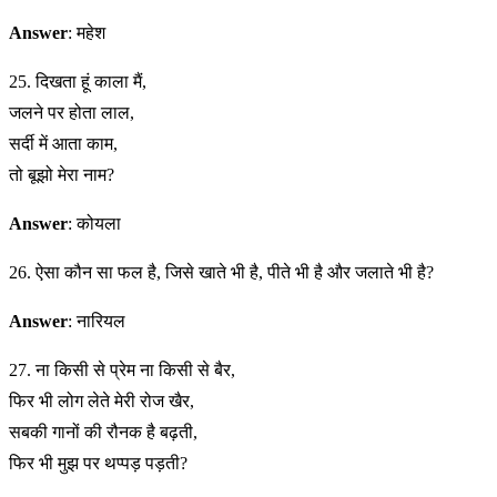
Answer
: महेश
25. दिखता हूं काला मैं,
जलने पर होता लाल,
सर्दी में आता काम,
तो बूझो मेरा नाम?
Answer
: कोयला
26. ऐसा कौन सा फल है, जिसे खाते भी है, पीते भी है और जलाते भी है?
Answer
: नारियल
27. ना किसी से प्रेम ना किसी से बैर,
फिर भी लोग लेते मेरी रोज खैर,
सबकी गानों की रौनक है बढ़ती,
फिर भी मुझ पर थप्पड़ पड़ती?