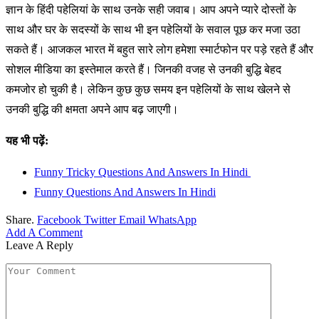
ज्ञान के हिंदी पहेलियां के साथ उनके सही जवाब। आप अपने प्यारे दोस्तों के
साथ और घर के सदस्यों के साथ भी इन पहेलियों के सवाल पूछ कर मजा उठा
सकते हैं। आजकल भारत में बहुत सारे लोग हमेशा स्मार्टफोन पर पड़े रहते हैं और
सोशल मीडिया का इस्तेमाल करते हैं। जिनकी वजह से उनकी बुद्धि बेहद
कमजोर हो चुकी है। लेकिन कुछ कुछ समय इन पहेलियों के साथ खेलने से
उनकी बुद्धि की क्षमता अपने आप बढ़ जाएगी।
यह भी पढ़ें:
Funny Tricky Questions And Answers In Hindi
Funny Questions And Answers In Hindi
Share.
Facebook
Twitter
Email
WhatsApp
Add A Comment
Leave A Reply