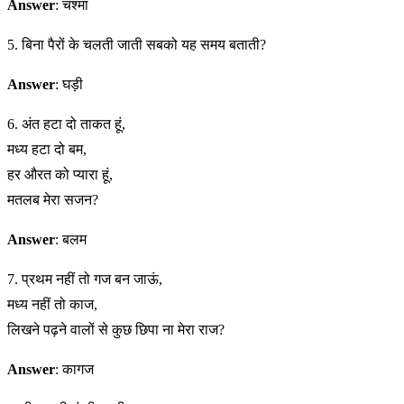
Answer
: चश्मा
5. बिना पैरों के चलती जाती सबको यह समय बताती?
Answer
: घड़ी
6. अंत हटा दो ताकत हूं,
मध्य हटा दो बम,
हर औरत को प्यारा हूं,
मतलब मेरा सजन?
Answer
: बलम
7. प्रथम नहीं तो गज बन जाऊं,
मध्य नहीं तो काज,
लिखने पढ़ने वालों से कुछ छिपा ना मेरा राज?
Answer
: कागज