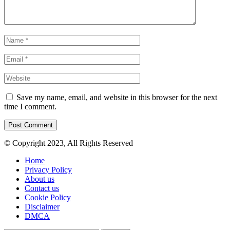
Save my name, email, and website in this browser for the next
time I comment.
© Copyright 2023, All Rights Reserved
Home
Privacy Policy
About us
Contact us
Cookie Policy
Disclaimer
DMCA