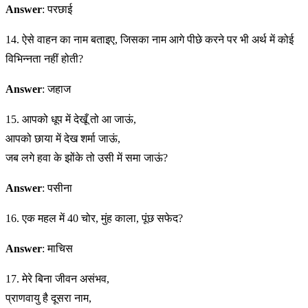
Answer
: परछाई
14. ऐसे वाहन का नाम बताइए, जिसका नाम आगे पीछे करने पर भी अर्थ में कोई
विभिन्नता नहीं होती?
Answer
: जहाज
15. आपको धूप में देखूँ तो आ जाऊं,
आपको छाया में देख शर्मा जाऊं,
जब लगे हवा के झोंके तो उसी में समा जाऊं?
Answer
: पसीना
16. एक महल में 40 चोर, मुंह काला, पूंछ सफेद?
Answer
: माचिस
17. मेरे बिना जीवन असंभव,
प्राणवायु है दूसरा नाम,