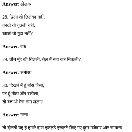
Answer
: ढोलक
28. छिला तो छिलका नहीं,
काटो तो गुठली नहीं,
खाओ तो गुदा नहीं?
Answer
: बर्फ
29. तीन मुंह की तितली, तेल में नहा कर निकली?
Answer
: समोसा
30. दिखने में हूं बांस जैसा,
पर हूं मीठा और रसीला,
तो बताओ मेरा नाम लला?
Answer
: गन्ना
तो दोस्तों यह है हमारे द्वारा इकट्ठे इखट्टे किए गए कुछ मजेदार और सामान्य