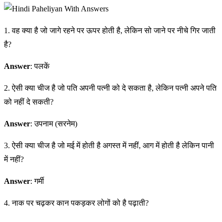
1. वह क्या है जो जागे रहने पर ऊपर होती है, लेकिन सो जाने पर नीचे गिर जाती
है?
Answer
: पलकें
2. ऐसी क्या चीज है जो पति अपनी पत्नी को दे सकता है, लेकिन पत्नी अपने पति
को नहीं दे सकती?
Answer
: उपनाम (सरनेम)
3. ऐसी क्या चीज है जो मई में होती है अगस्त में नहीं, आग में होती है लेकिन पानी
में नहीं?
Answer
: गर्मी
4. नाक पर चढ़कर कान पकड़कर लोगों को है पढ़ाती?