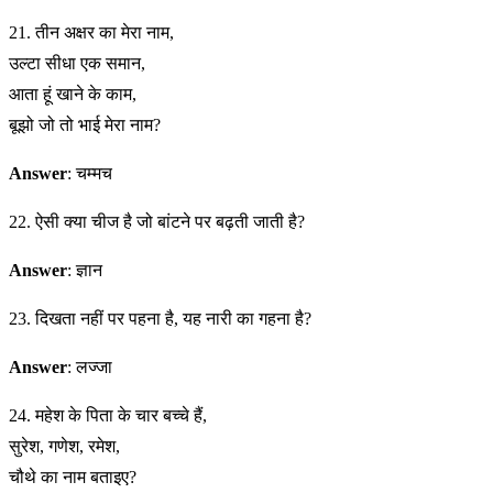
21. तीन अक्षर का मेरा नाम,
उल्टा सीधा एक समान,
आता हूं खाने के काम,
बूझो जो तो भाई मेरा नाम?
Answer
: चम्मच
22. ऐसी क्या चीज है जो बांटने पर बढ़ती जाती है?
Answer
: ज्ञान
23. दिखता नहीं पर पहना है, यह नारी का गहना है?
Answer
: लज्जा
24. महेश के पिता के चार बच्चे हैं,
सुरेश, गणेश, रमेश,
चौथे का नाम बताइए?